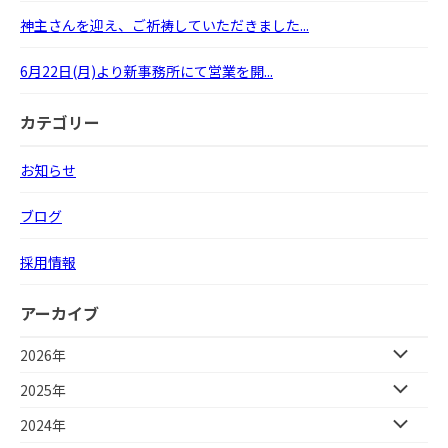
神主さんを迎え、ご祈祷していただきました...
6月22日(月)より新事務所にて営業を開...
カテゴリー
お知らせ
ブログ
採用情報
アーカイブ
2026年
2025年
2024年