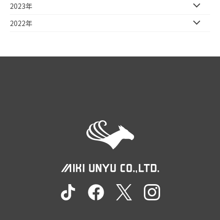
2023年
2022年