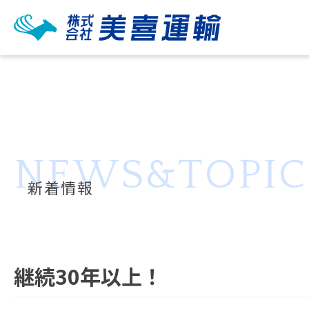
NEWS&TOPIC
新着情報
継続30年以上！