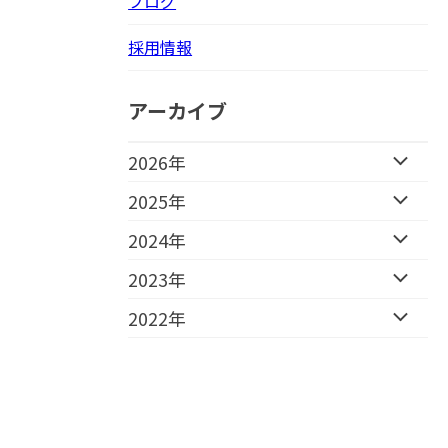
ブログ
採用情報
アーカイブ
2026年
2025年
2024年
2023年
2022年