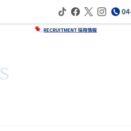
RECRUITMENT
採用情報
S