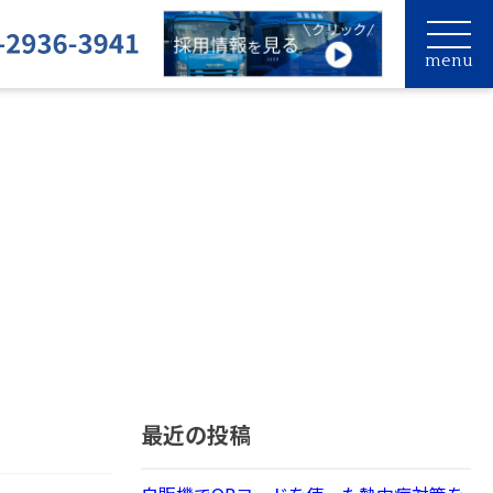
menu
最近の投稿