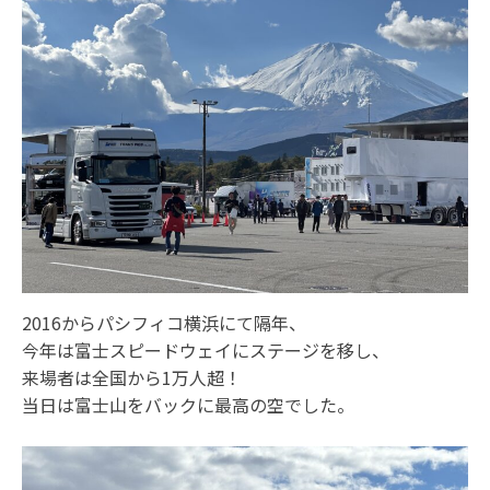
2016からパシフィコ横浜にて隔年、
今年は富士スピードウェイにステージを移し、
来場者は全国から1万人超！
当日は富士山をバックに最高の空でした。