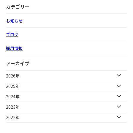
カテゴリー
お知らせ
ブログ
採用情報
アーカイブ
2026年
2025年
2024年
2023年
2022年