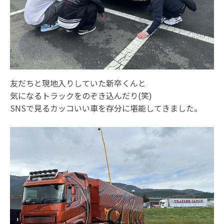
友だちと現地入りしていた新卒くんと
気になるトラックをのぞき込んだり(笑)
SNSで見るカッコいい車を存分に堪能してきました。