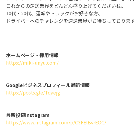
これからの運送業界をどんどん盛り上げてくださいね。
10代・20代、運転やトラックがお好きな方、
ドライバーへのチャレンジを運送業界がお待ちしておりま
ホームページ・採用情報
https://miki-unyu.com/
Googleビジネスプロフィール最新情報
https://posts.gle/Tqaejg
最新投稿Instagram
https://www.instagram.com/p/C3FEIBvrEOC/