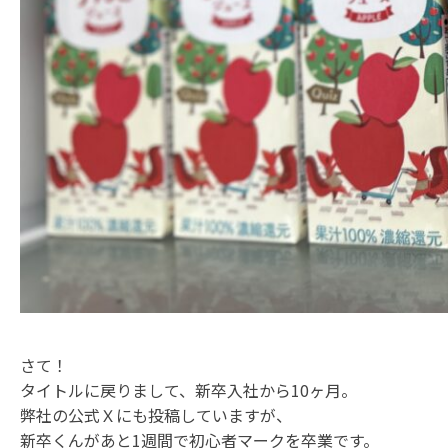
さて！
タイトルに戻りまして、新卒入社から10ヶ月。
弊社の公式Ｘにも投稿していますが、
新卒くんがあと1週間で初心者マークを卒業です。