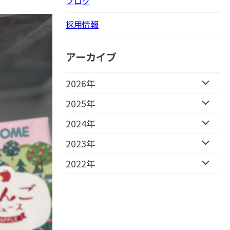
ブログ
採用情報
アーカイブ
2026年
2025年
2024年
2023年
2022年