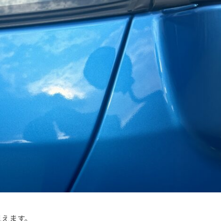
見えます。