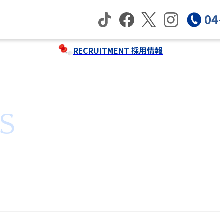
RECRUITMENT
採用情報
S