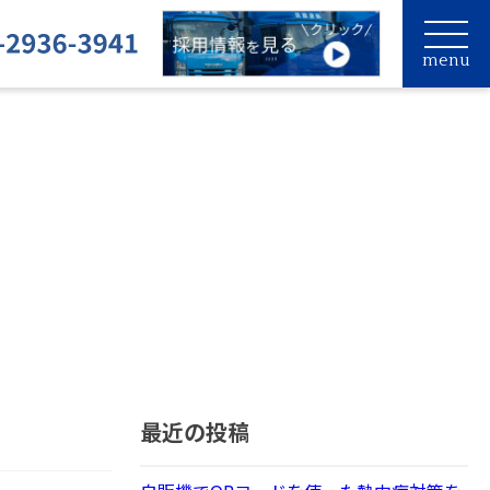
menu
最近の投稿