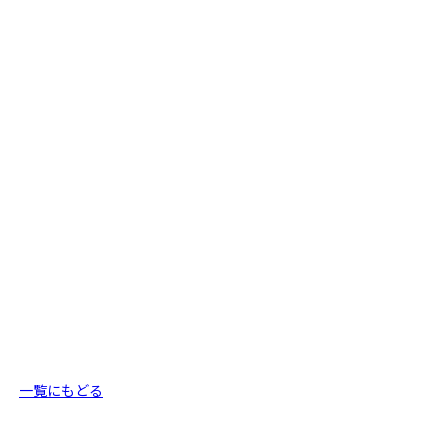
一覧にもどる