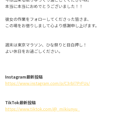
本当に本当におめでとうございました！！
彼女の作業をフォローしてくださった皆さま、
この場をお借りしまして心より感謝申し上げます。
週末は東京マラソン、ひな祭りと目白押し！
よい休日をお過ごしください。
Instagram最新投稿
https://www.instagram.com/p/C3rbl7PrFUs/
TikTok最新投稿
https://www.tiktok.com/@_mikiunyu_