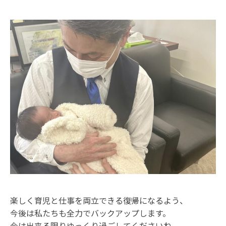
楽しく育児と仕事を両立できる復帰になるよう、
今後は私たちも全力でバックアップします。
今は出来る限りゆっくり過ごしてくださいね。