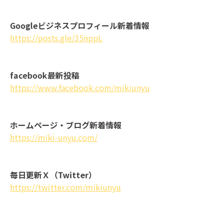
Googleビジネスプロフィール新着情報
https://posts.gle/35nppL
facebook最新投稿
https://www.facebook.com/mikiunyu
ホームページ・ブログ新着情報
https://miki-unyu.com/
毎日更新Ｘ（Twitter）
https://twitter.com/mikiunyu