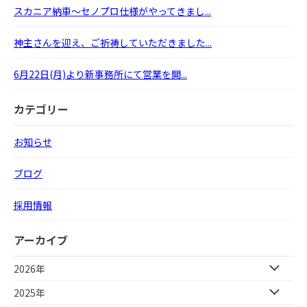
スカニア納車～セノプロ仕様がやってきまし...
神主さんを迎え、ご祈祷していただきました...
6月22日(月)より新事務所にて営業を開...
カテゴリー
お知らせ
ブログ
採用情報
アーカイブ
2026年
2025年