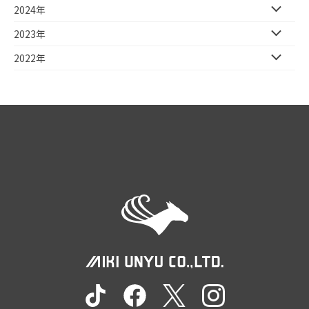
2024年
2023年
2022年