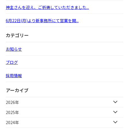
神主さんを迎え、ご祈祷していただきました...
6月22日(月)より新事務所にて営業を開...
カテゴリー
お知らせ
ブログ
採用情報
アーカイブ
2026年
2025年
2024年