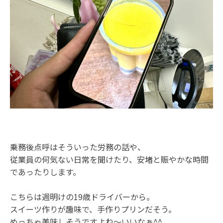
乗務後点呼はそういった労務の話や、
従業員の何気ない日常を聞けたり、安堵と賑やかな時間
であったりします。
こちらは週明けの19歳ドライバーから。
スイーツ作りが趣味で、手作りプリンだそう。
めっちゃ美味しそうですよね～いいなぁ^^