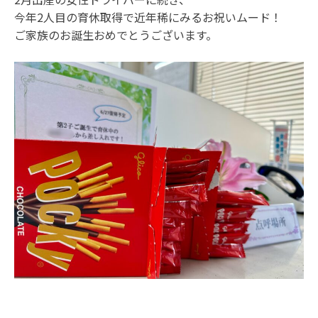
今年2人目の育休取得で近年稀にみるお祝いムード！
ご家族のお誕生おめでとうございます。