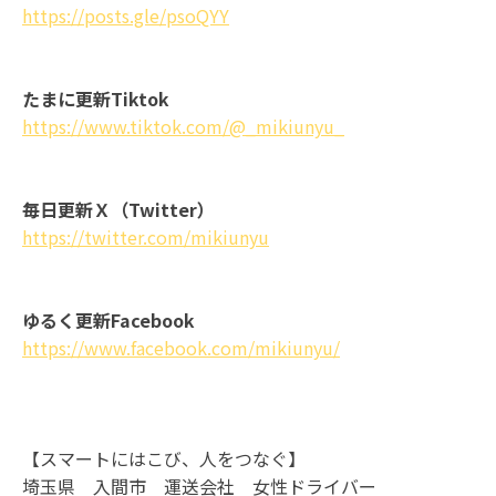
https://posts.gle/psoQYY
たまに更新Tiktok
https://www.tiktok.com/@_mikiunyu_
毎日更新Ｘ（Twitter）
https://twitter.com/mikiunyu
ゆるく更新Facebook
https://www.facebook.com/mikiunyu/
【スマートにはこび、人をつなぐ】
埼玉県 入間市 運送会社 女性ドライバー