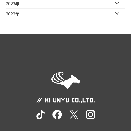
2023年
2022年