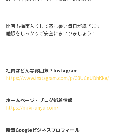
関東も梅雨入りして蒸し暑い毎日が続きます。
睡眠をしっかりご安全にまいりましょう！
社内はどんな雰囲気？Instagram
https://www.instagram.com/p/C8UCnUBhKke/
ホームページ・ブログ新着情報
https://miki-unyu.com/
新着Googleビジネスプロフィール