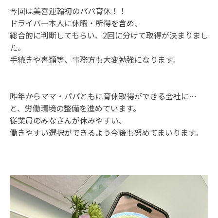
今回は美喜運輸初のパパ育休！！
ドライバー本人に休暇・所得を含め、
総合的に判断してもらい、2回に分けて取得が決まりまし
た。
手続きや書類等、事務方も大変勉強になります。
昨年からママ・パパともに育休取得ができる会社に…
と、労働環境の整備を進めています。
従業員のみなさんが休みやすい、
働きやすい選択ができるよう今後も努めてまいります。