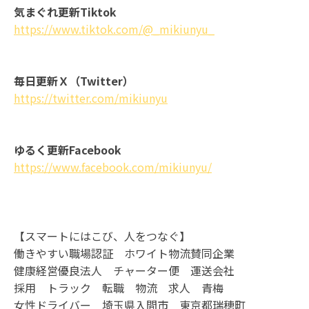
気まぐれ更新Tiktok
https://www.tiktok.com/@_mikiunyu_
毎日更新Ｘ（Twitter）
https://twitter.com/mikiunyu
ゆるく更新Facebook
https://www.facebook.com/mikiunyu/
【スマートにはこび、人をつなぐ】
働きやすい職場認証 ホワイト物流賛同企業
健康経営優良法人 チャーター便 運送会社
採用 トラック 転職 物流 求人 青梅
女性ドライバー 埼玉県入間市 東京都瑞穂町