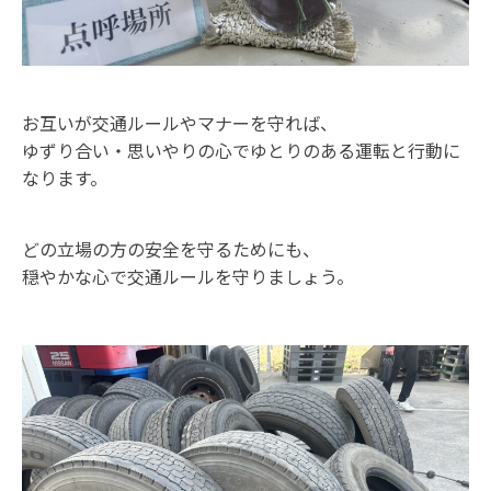
お互いが交通ルールやマナーを守れば、
ゆずり合い・思いやりの心でゆとりのある運転と行動に
なります。
どの立場の方の安全を守るためにも、
穏やかな心で交通ルールを守りましょう。