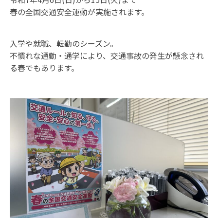
春の全国交通安全運動が実施されます。
入学や就職、転勤のシーズン。
不慣れな通勤・通学により、交通事故の発生が懸念され
る春でもあります。