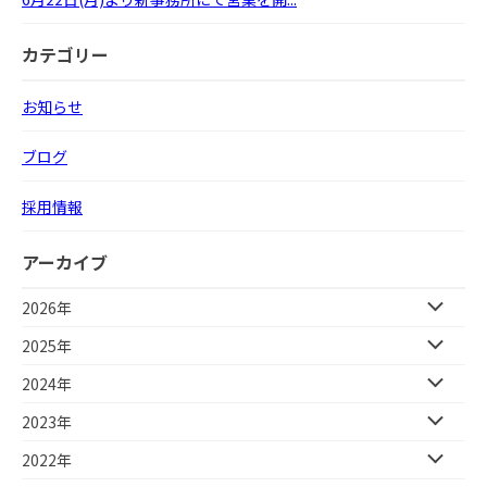
カテゴリー
お知らせ
ブログ
採用情報
アーカイブ
2026年
2025年
2024年
2023年
2022年