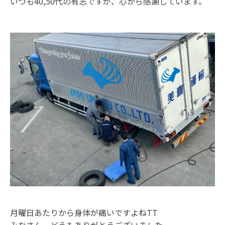
いつも40,50代の有志ですが、心から感謝しています。
月曜日あたりから身体が痛いですよねTT