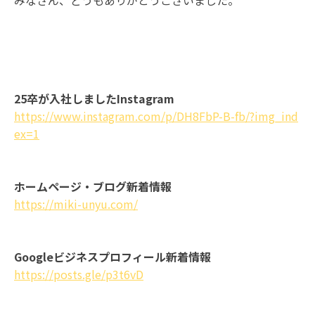
みなさん、どうもありがとうございました。
25卒が入社しましたInstagram
https://www.instagram.com/p/DH8FbP-B-fb/?img_ind
ex=1
ホームページ・ブログ新着情報
https://miki-unyu.com/
Googleビジネスプロフィール新着情報
https://posts.gle/p3t6vD