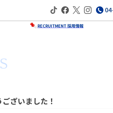
RECRUITMENT
採用情報
S
うございました！