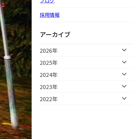
ブログ
採用情報
アーカイブ
2026年
2025年
2024年
2023年
2022年