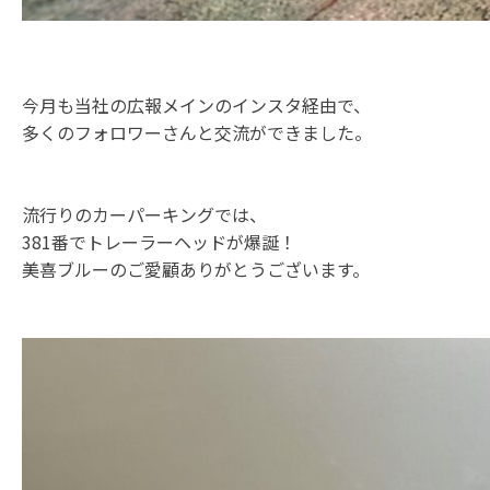
今月も当社の広報メインのインスタ経由で、
多くのフォロワーさんと交流ができました。
流行りのカーパーキングでは、
381番でトレーラーヘッドが爆誕！
美喜ブルーのご愛顧ありがとうございます。