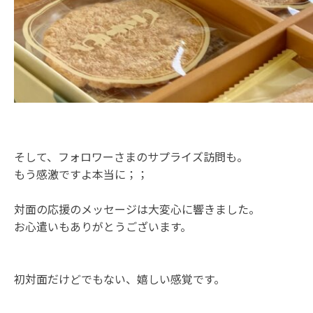
そして、フォロワーさまのサプライズ訪問も。
もう感激ですよ本当に；；
対面の応援のメッセージは大変心に響きました。
お心遣いもありがとうございます。
初対面だけどでもない、嬉しい感覚です。