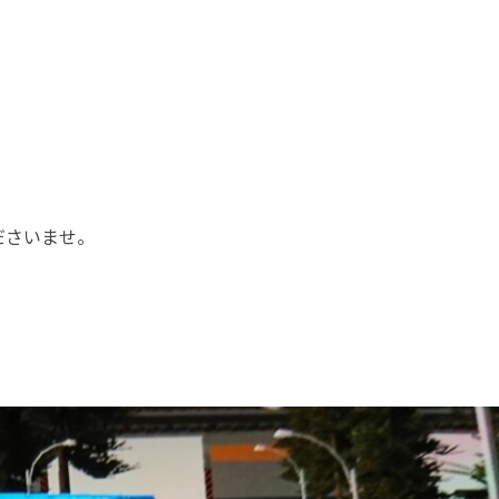
ださいませ。