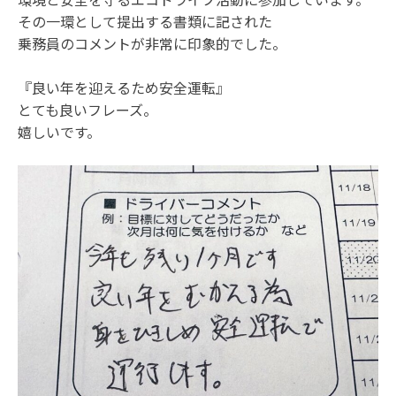
その一環として提出する書類に記された
乗務員のコメントが非常に印象的でした。
『良い年を迎えるため安全運転』
とても良いフレーズ。
嬉しいです。