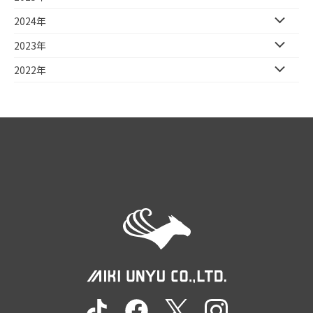
2024年
2023年
2022年