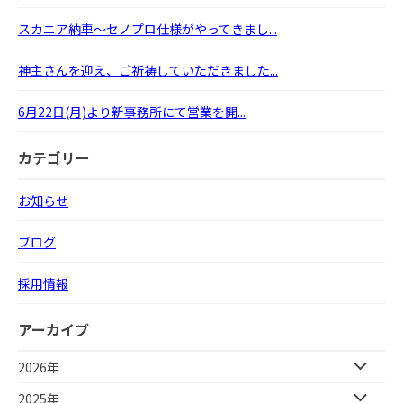
スカニア納車～セノプロ仕様がやってきまし...
神主さんを迎え、ご祈祷していただきました...
6月22日(月)より新事務所にて営業を開...
カテゴリー
お知らせ
ブログ
採用情報
アーカイブ
2026年
2025年