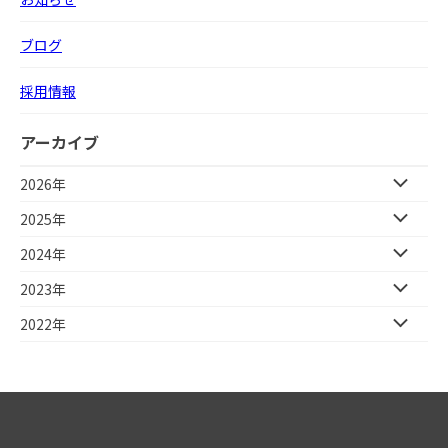
ブログ
採用情報
アーカイブ
2026年
2025年
2024年
2023年
2022年