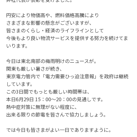
円安により物価高や、燃料価格高騰により
さまざまな影響の懸念がございますが、
皆さまのくらし・経済のライフラインとして
今後もより良い物流サービスを提供する努力を続けてま
いります。
今日は東北南部の梅雨明けのニュースが。
関東も厳しい暑さが続き、
東京電力管内で「電力需要ひっ迫注意報」を政府は継続
しています。
この3日間でもっとも厳しい時間帯は、
本日6月29日 15：00～20：00の見通しです。
熱中症対策に無理がない程度に、
出来る限りの節電を皆さんで協力しましょう。
では今日も皆さまがよい一日でありますように。