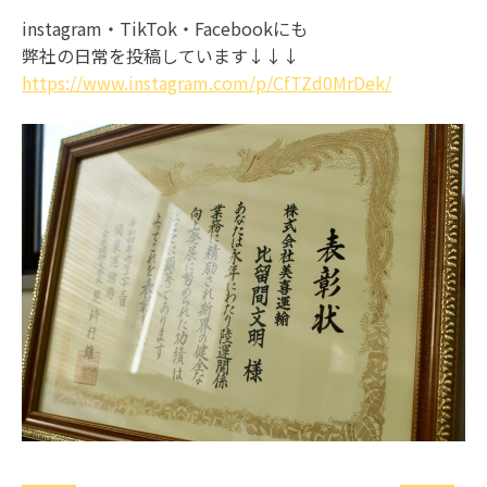
instagram・TikTok・Facebookにも
弊社の日常を投稿しています↓↓↓
https://www.instagram.com/p/CfTZd0MrDek/