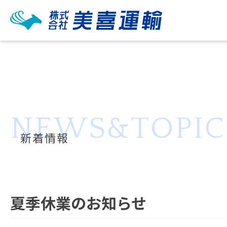
NEWS&TOPIC
新着情報
夏季休業のお知らせ