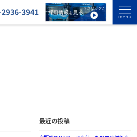
menu
最近の投稿