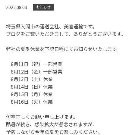
2022.08.03
お知らせ
埼玉県入間市の運送会社、美喜運輸です。
ブログをご覧いただきまして、ありがとうございます。
弊社の夏季休業を下記日程にてお知らせいたします。
8月11日（祝）一部営業
8月12日（金）一部営業
8月13日（土）休業
8月14日（日）休業
8月15日（月）休業
8月16日（火）休業
何卒宜しくお願い申し上げます。
酷暑が続き、感染拡大が懸念されますが、
予防しながら今年の夏をお楽しみください。