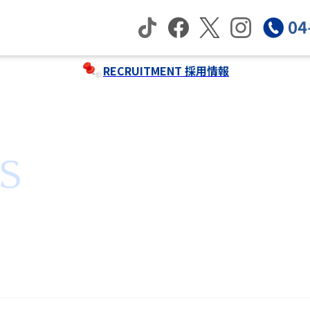
RECRUITMENT
採用情報
S