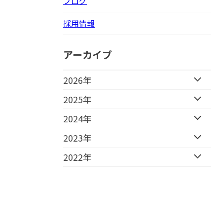
ブログ
採用情報
アーカイブ
2026年
2025年
2024年
2023年
2022年