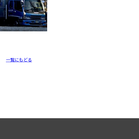
一覧にもどる