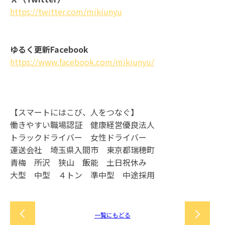
https://twitter.com/mikiunyu
ゆるく更新Facebook
https://www.facebook.com/mikiunyu/
【スマートにはこび、人をつなぐ】
働きやすい職場認証 健康経営優良法人
トラックドライバー 女性ドライバー
運送会社 埼玉県入間市 東京都瑞穂町
青梅 所沢 狭山 飯能 土日祝休み
大型 中型 ４トン 準中型 中途採用
一覧にもどる