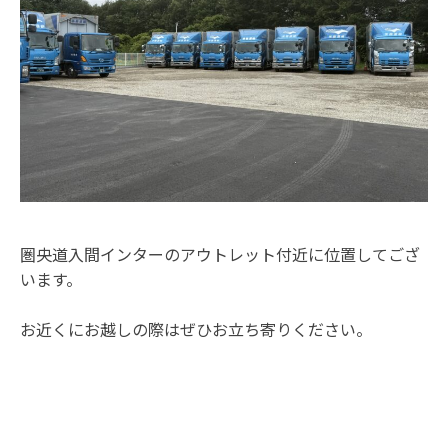
圏央道入間インターのアウトレット付近に位置してござ
います。
お近くにお越しの際はぜひお立ち寄りください。