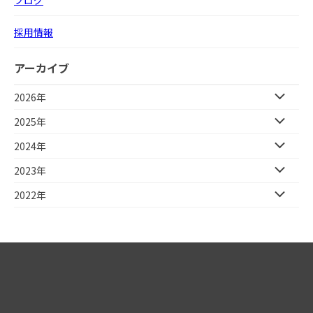
ブログ
採用情報
アーカイブ
2026年
2025年
2024年
2023年
2022年