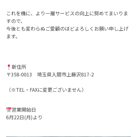
これを機に、より一層サービスの向上に努めてまいりま
すので、
今後とも変わらぬご愛顧のほどよろしくお願い申し上げ
ます。
新住所
〒358-0013 埼玉県入間市上藤沢817-2
（※TEL・FAXに変更ございません）
営業開始日
6月22日(月)より