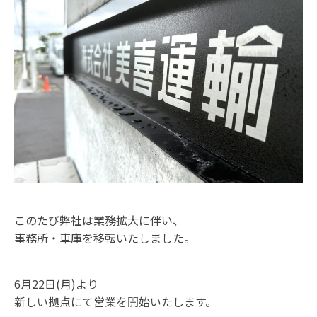
このたび弊社は業務拡大に伴い、
事務所・車庫を移転いたしました。
6月22日(月)より
新しい拠点にて営業を開始いたします。