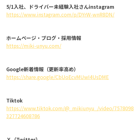
5/1入社、ドライバー未経験入社さんinstagram
https://www.instagram.com/p/DYrW-wnR8DN/
ホームページ・ブログ・採用情報
https://miki-unyu.com/
Google新着情報（更新率高め）
https://share.google/CbUoEcvMUwI4UsDME
Tiktok
https://www.tiktok.com/@_mikiunyu_/video/7578098
327724608786
Ｘ（Twitter）