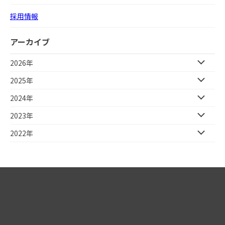
採用情報
アーカイブ
2026年
2025年
2024年
2023年
2022年